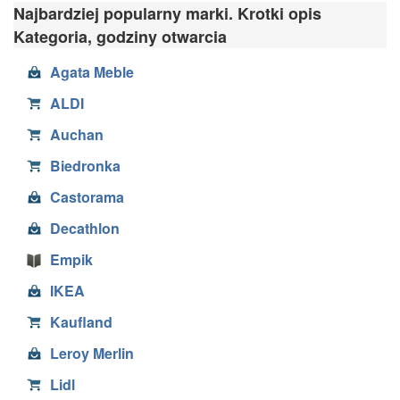
Najbardziej popularny marki. Krotki opis
Kategoria, godziny otwarcia
Agata Meble
ALDI
Auchan
Biedronka
Castorama
Decathlon
Empik
IKEA
Kaufland
Leroy Merlin
Lidl