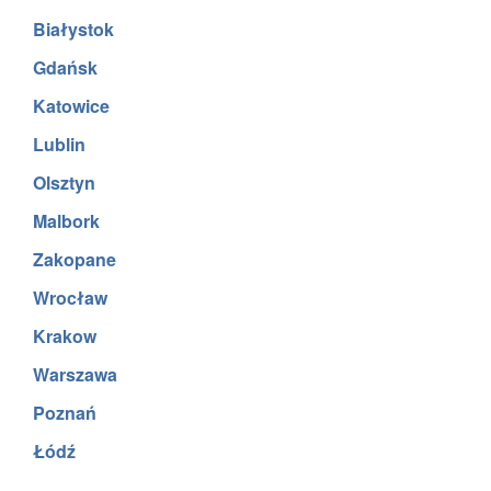
Białystok
Gdańsk
Katowice
Lublin
Olsztyn
Malbork
Zakopane
Wrocław
Krakow
Warszawa
Poznań
Łódź